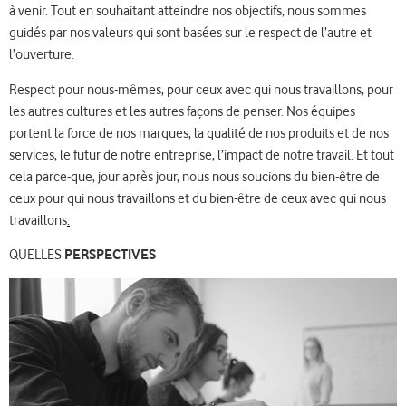
à venir. Tout en souhaitant atteindre nos objectifs, nous sommes
guidés par nos valeurs qui sont basées sur le respect de l’autre et
l’ouverture.
Respect pour nous-mêmes, pour ceux avec qui nous travaillons, pour
les autres cultures et les autres façons de penser. Nos équipes
portent la force de nos marques, la qualité de nos produits et de nos
services, le futur de notre entreprise, l’impact de notre travail. Et tout
cela parce-que, jour après jour, nous nous soucions du bien-être de
ceux pour qui nous travaillons et du bien-être de ceux avec qui nous
travaillons
.
QUELLES
PERSPECTIVES