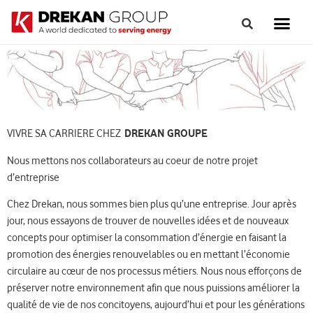
VIVRE SA CARRIERE CHEZ
DREKAN GROUPE
Nous mettons nos collaborateurs au coeur de notre projet
d’entreprise
Chez Drekan, nous sommes bien plus qu’une entreprise. Jour après
jour, nous essayons de trouver de nouvelles idées et de nouveaux
concepts pour optimiser la consommation d’énergie en faisant la
promotion des énergies renouvelables ou en mettant l’économie
circulaire au cœur de nos processus métiers. Nous nous efforçons de
préserver notre environnement afin que nous puissions améliorer la
qualité de vie de nos concitoyens, aujourd’hui et pour les générations