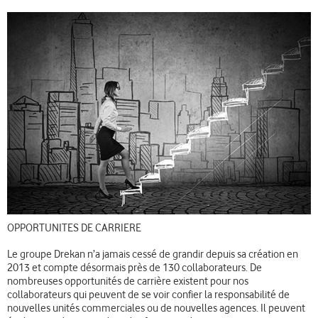
OPPORTUNITES DE CARRIERE
Le groupe Drekan n’a jamais cessé de grandir depuis sa création en
2013 et compte désormais près de 130 collaborateurs. De
nombreuses opportunités de carrière existent pour nos
collaborateurs qui peuvent de se voir confier la responsabilité de
nouvelles unités commerciales ou de nouvelles agences. Il peuvent