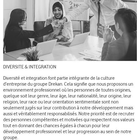
DIVERSITE & INTEGRATION
Diversité et integration font partie intégrante de la culture
d’entreprise du groupe Drekan. Cela signifie que nous proposons un
environnement professionnel où les personnes de toutes origines,
quelque soit leur genre, leur âge, leur nationalité, leur origine, leur
religion, leur race ou leur orientation sentimentale sont non
seulement jugés sur leur contribution à notre développement mais
aussi et véritablement responsabilisés. Notre priorité est de recruter
des personnes compétentes et motivées qui respectent nos valeurs
tout en donnant des chances égales à chacun pour leur
développement professionnel et leur progression au sein de notre
groupe.