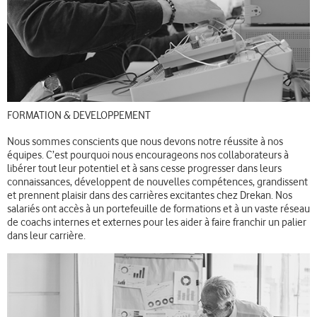
FORMATION & DEVELOPPEMENT
Nous sommes conscients que nous devons notre réussite à nos
équipes. C’est pourquoi nous encourageons nos collaborateurs à
libérer tout leur potentiel et à sans cesse progresser dans leurs
connaissances, développent de nouvelles compétences, grandissent
et prennent plaisir dans des carrières excitantes chez Drekan. Nos
salariés ont accès à un portefeuille de formations et à un vaste réseau
de coachs internes et externes pour les aider à faire franchir un palier
dans leur carrière.