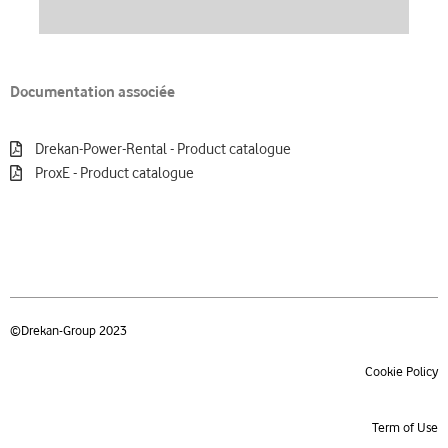
Documentation associée
Drekan-Power-Rental - Product catalogue
ProxE - Product catalogue
©Drekan-Group 2023
Cookie Policy
Term of Use