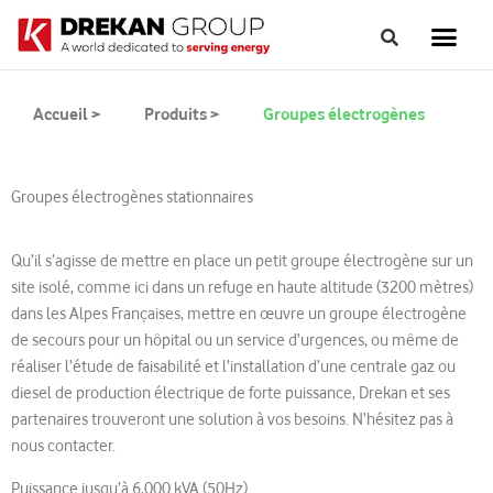
Accueil >
Produits >
Groupes électrogènes
Groupes électrogènes stationnaires
Qu’il s’agisse de mettre en place un petit groupe électrogène sur un
site isolé, comme ici dans un refuge en haute altitude (3200 mètres)
dans les Alpes Françaises, mettre en œuvre un groupe électrogène
de secours pour un hôpital ou un service d’urgences, ou même de
réaliser l’étude de faisabilité et l’installation d’une centrale gaz ou
diesel de production électrique de forte puissance, Drekan et ses
partenaires trouveront une solution à vos besoins. N’hésitez pas à
nous contacter.
Puissance jusqu’à 6,000 kVA (50Hz).