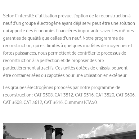
Selon l’intensité d’utilisation prévue, l’option de la reconstruction à
neuf d’un groupe électrogène ayant déjà servi peut être une solution
qui apporte des économies financières importantes avec les mêmes
garanties de qualité que celles d’un neuf. Notre programme de
reconstruction, qui est limités à quelques modèles de moyennes et
fortes puissances, nous permettent de contrôler le processus de
reconstruction à la perfection et de proposer des prix
particulièrement attractifs. Ces unités dotées de châssis, peuvent
être containerisées ou capotées pour une utilisation en extérieur.
Les groupes électrogènes proposés par notre programme de
reconstruction : CAT 3508, CAT 3512, CAT 3516, CAT 3520, CAT 3606,
CAT 3608, CAT 3612, CAT 3616, Cummins KTA50.