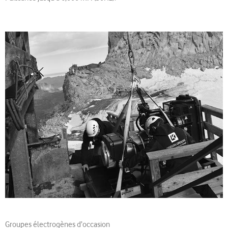
Groupes électrogènes d’occasion