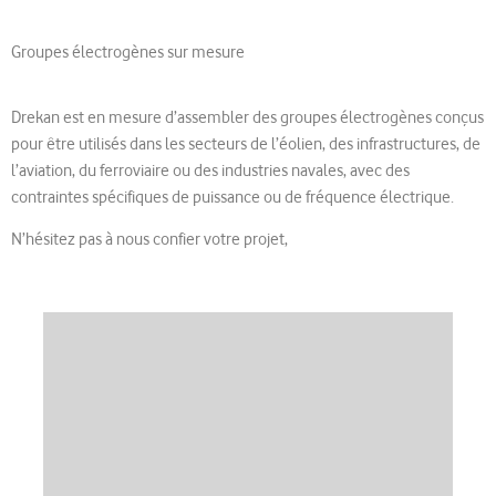
Groupes électrogènes sur mesure
Drekan est en mesure d’assembler des groupes électrogènes conçus
pour être utilisés dans les secteurs de l’éolien, des infrastructures, de
l’aviation, du ferroviaire ou des industries navales, avec des
contraintes spécifiques de puissance ou de fréquence électrique.
N’hésitez pas à nous confier votre projet,