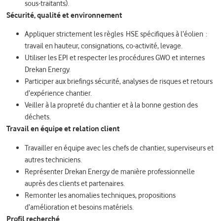
sous-traitants).
Sécurité, qualité et environnement
Appliquer strictement les règles HSE spécifiques à l’éolien :
travail en hauteur, consignations, co-activité, levage.
Utiliser les EPI et respecter les procédures GWO et internes
Drekan Energy.
Participer aux briefings sécurité, analyses de risques et retours
d’expérience chantier.
Veiller à la propreté du chantier et à la bonne gestion des
déchets.
Travail en équipe et relation client
Travailler en équipe avec les chefs de chantier, superviseurs et
autres techniciens.
Représenter Drekan Energy de manière professionnelle
auprès des clients et partenaires.
Remonter les anomalies techniques, propositions
d’amélioration et besoins matériels.
Profil recherché