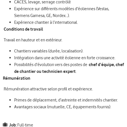
CACES, levage, serrage contrôlé
Expérience sur différents modèles d’éoliennes (Vestas,
Siemens Gamesa, GE, Nordex…).
Expérience chantier à l’international.
Conditions de travail
Travail en hauteur et en extérieur.
Chantiers variables (durée, localisation).
Intégration dans une activité éolienne en forte croissance.
Possibilités d’évolution vers des postes de
chef d’équipe, chef
de chantier ou technicien expert
.
Rémunération
Rémunération attractive selon profil et expérience.
Primes de déplacement, d’astreinte et indemnités chantier.
Avantages sociaux (mutuelle, CE, équipements fournis).
Job:
Full-time