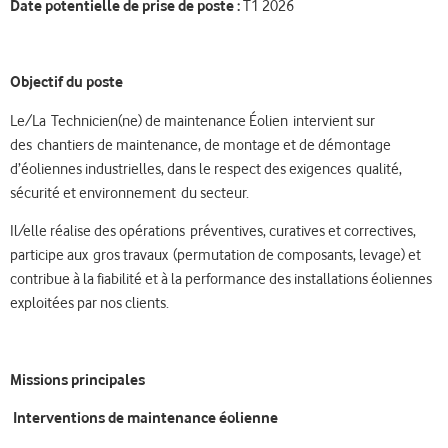
Date potentielle de prise de poste :
T1 2026
Objectif du poste
Le/La Technicien(ne) de maintenance Éolien intervient sur
des chantiers de maintenance, de montage et de démontage
d’éoliennes industrielles, dans le respect des exigences qualité,
sécurité et environnement du secteur.
Il/elle réalise des opérations préventives, curatives et correctives,
participe aux gros travaux (permutation de composants, levage) et
contribue à la fiabilité et à la performance des installations éoliennes
exploitées par nos clients.
Missions principales
Interventions de maintenance éolienne