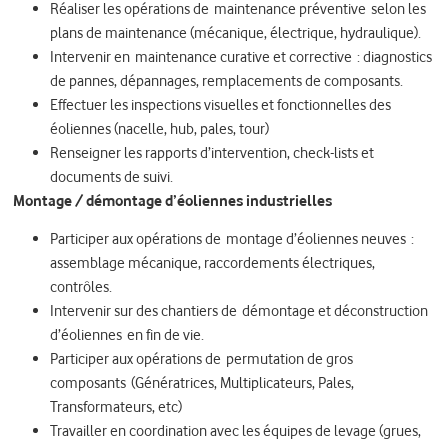
Réaliser les opérations de maintenance préventive selon les
plans de maintenance (mécanique, électrique, hydraulique).
Intervenir en maintenance curative et corrective : diagnostics
de pannes, dépannages, remplacements de composants.
Effectuer les inspections visuelles et fonctionnelles des
éoliennes (nacelle, hub, pales, tour)
Renseigner les rapports d’intervention, check-lists et
documents de suivi.
Montage / démontage d’éoliennes industrielles
Participer aux opérations de montage d’éoliennes neuves :
assemblage mécanique, raccordements électriques,
contrôles.
Intervenir sur des chantiers de démontage et déconstruction
d’éoliennes en fin de vie.
Participer aux opérations de permutation de gros
composants (Génératrices, Multiplicateurs, Pales,
Transformateurs, etc)
Travailler en coordination avec les équipes de levage (grues,