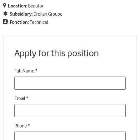
Location:
Beautor
Subsidiary:
Drekan Groupe
Fonction:
Technical
Apply for this position
Full Name
*
Email
*
Phone
*