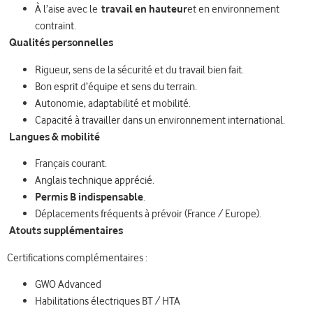
À l’aise avec le
travail en hauteur
et en environnement
contraint.
Qualités personnelles
Rigueur, sens de la sécurité et du travail bien fait.
Bon esprit d’équipe et sens du terrain.
Autonomie, adaptabilité et mobilité.
Capacité à travailler dans un environnement international.
Langues & mobilité
Français courant.
Anglais technique apprécié.
Permis B indispensable
.
Déplacements fréquents à prévoir (France / Europe).
Atouts supplémentaires
Certifications complémentaires :
GWO Advanced
Habilitations électriques BT / HTA