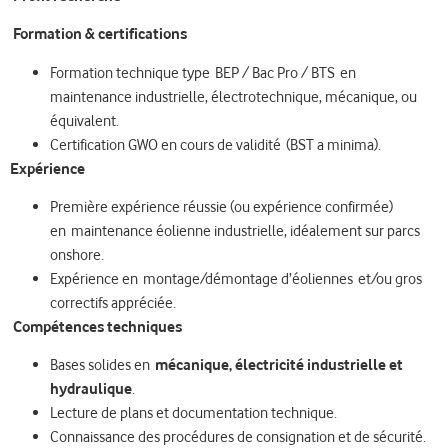
Formation & certifications
Formation technique type BEP / Bac Pro / BTS en
maintenance industrielle, électrotechnique, mécanique, ou
équivalent.
Certification GWO en cours de validité (BST a minima).
Expérience
Première expérience réussie (ou expérience confirmée)
en maintenance éolienne industrielle, idéalement sur parcs
onshore.
Expérience en montage/démontage d’éoliennes et/ou gros
correctifs appréciée.
Compétences techniques
Bases solides en
mécanique, électricité industrielle et
hydraulique
.
Lecture de plans et documentation technique.
Connaissance des procédures de consignation et de sécurité.