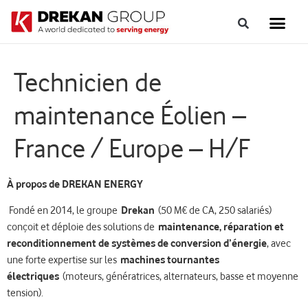
Technicien de
maintenance Éolien –
France / Europe – H/F
À propos de DREKAN ENERGY
Fondé en 2014, le groupe
Drekan
(50 M€ de CA, 250 salariés)
conçoit et déploie des solutions de
maintenance, réparation et
reconditionnement de systèmes de conversion d’énergie
, avec
une forte expertise sur les
machines tournantes
électriques
(moteurs, génératrices, alternateurs, basse et moyenne
tension).