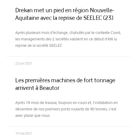
Drekan met un pied en région Nouvelle-
Aquitaine avec la reprise de SEELEC (23)
Après plusieurs mois d’échange, chahutés par le contexte Covid,
les managements des 2 sociétés valident en ce début d’été la
reprise de la société SEELEC
22 juin 2021
Les premières machines de fort tonnage
arrivent à Beautor
Après 18 mois de travaux, toujours en cours et, l’installation en
décembre de nos premiers ponts roulants de 80 tonnes, c’est
avec plaisir que nous
19 mai 2021