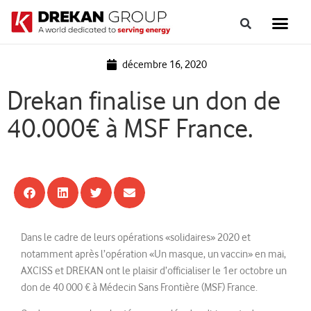
décembre 16, 2020
Drekan finalise un don de
40.000€ à MSF France.
Dans le cadre de leurs opérations «solidaires» 2020 et
notamment après l’opération «Un masque, un vaccin» en mai,
AXCISS et DREKAN ont le plaisir d’officialiser le 1er octobre un
don de 40 000 € à Médecin Sans Frontière (MSF) France.